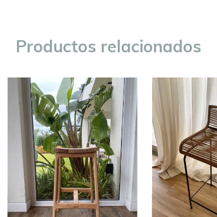
Productos relacionados