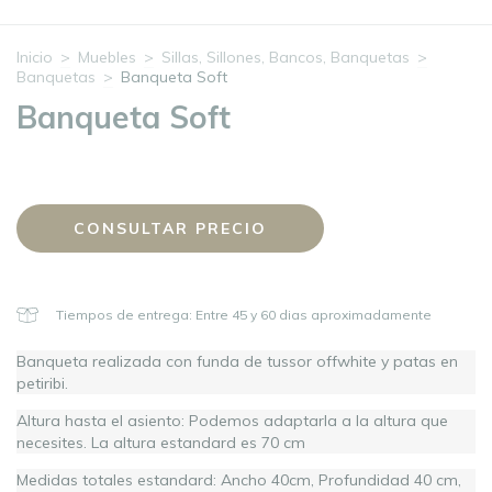
Inicio
>
Muebles
>
Sillas, Sillones, Bancos, Banquetas
>
Banquetas
>
Banqueta Soft
Banqueta Soft
Tiempos de entrega: Entre 45 y 60 dias aproximadamente
Banqueta realizada con funda de tussor offwhite y patas en
petiribi.
Altura hasta el asiento: Podemos adaptarla a la altura que
necesites. La altura estandard es 70 cm
Medidas totales estandard: Ancho 40cm, Profundidad 40 cm,