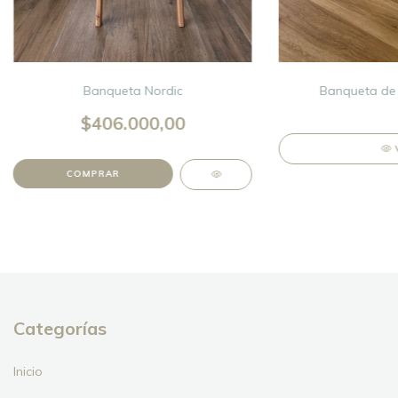
Banqueta Nordic
Banqueta de 
$406.000,00
COMPRAR
Categorías
Inicio